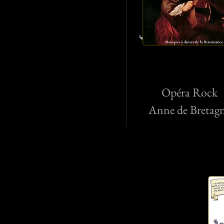
Opéra Rock
Anne de Bretag