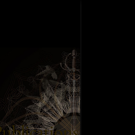
ublications