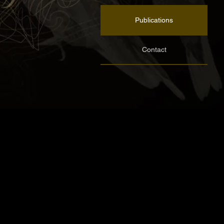
Publications
Contact